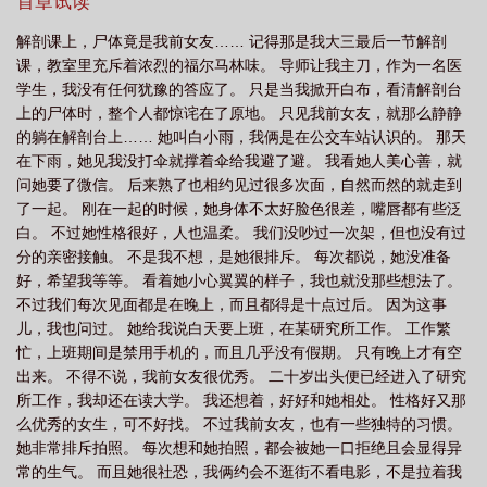
首章试读
解剖课上，尸体竟是我前女友…… 记得那是我大三最后一节解剖
课，教室里充斥着浓烈的福尔马林味。 导师让我主刀，作为一名医
学生，我没有任何犹豫的答应了。 只是当我掀开白布，看清解剖台
上的尸体时，整个人都惊诧在了原地。 只见我前女友，就那么静静
的躺在解剖台上…… 她叫白小雨，我俩是在公交车站认识的。 那天
在下雨，她见我没打伞就撑着伞给我避了避。 我看她人美心善，就
问她要了微信。 后来熟了也相约见过很多次面，自然而然的就走到
了一起。 刚在一起的时候，她身体不太好脸色很差，嘴唇都有些泛
白。 不过她性格很好，人也温柔。 我们没吵过一次架，但也没有过
分的亲密接触。 不是我不想，是她很排斥。 每次都说，她没准备
好，希望我等等。 看着她小心翼翼的样子，我也就没那些想法了。
不过我们每次见面都是在晚上，而且都得是十点过后。 因为这事
儿，我也问过。 她给我说白天要上班，在某研究所工作。 工作繁
忙，上班期间是禁用手机的，而且几乎没有假期。 只有晚上才有空
出来。 不得不说，我前女友很优秀。 二十岁出头便已经进入了研究
所工作，我却还在读大学。 我还想着，好好和她相处。 性格好又那
么优秀的女生，可不好找。 不过我前女友，也有一些独特的习惯。
她非常排斥拍照。 每次想和她拍照，都会被她一口拒绝且会显得异
常的生气。 而且她很社恐，我俩约会不逛街不看电影，不是拉着我