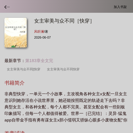
加入书架
女主审美与众不同［快穿］
风听澜
/著
2026-06-07
最新章节：
第183章全文完
女主审美与众不同[快穿
女主审美与众不同快穿
书籍简介
非典型快穿，一单元一个小故事，主攻视角各种女主x女配一旦女主
意识到她存活在小说世界里，她还能按照既定的轨迹走下去吗？非
典型女主，和各种女配，每个人都不完美。甚至女配会有一些刻板
印象描写，但每一个人都值得被爱。世界一［已完结］：灵异·猛鬼
app自带金手指有勇有谋女主x胆小懦弱又骄纵心眼多小废物女配“你
为什么丢下我逃跑了？”“我害怕……”“你为什么没丢下我逃跑？”“我