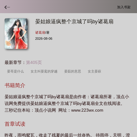
加入书架
晏姑娘逼疯整个京城了吗by诸葛扇
诸葛扇
/著
2026-08-06
最新章节：
第405页
晏哥是什么
女主叫晏鸾的穿越
晏茹的意思
女主晏萩
书籍简介
晏姑娘逼疯整个京城了吗by诸葛扇是由作者：诸葛扇所著，顶点小
说网免费提供晏姑娘逼疯整个京城了吗by诸葛扇全文在线阅读。
三秒记住本站：顶点小说网 网址：www.223wx.com
首章试读
昨夜，雨鸣鸳瓦，收走了残夏的最后一丝炎热。 待雨停，天明，澄