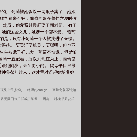
来的。 葡萄被她爹以一两银子卖了，她娘
爹脾气向来不好，葡萄的娘在葡萄六岁时候
 然后，他爹紧赶慢赶娶了新老婆。 有了
 她们这些女儿，她爹一个都不爱。 葡萄
坏的是，只有小葡萄一个人被卖进了春楼。
忙得很。 要灵活要机灵，要聪明，但也不
硬生生被饿了好几天，葡萄不怕饿，但是怕
，葡萄一直记着，所以到现在为止，葡萄是
乏跟她同岁，甚至更小的。 鸨母平日里最
财神爷都勾过来，这才亏对得起她培养她
顶头上司[快穿]
绝望的omega
高岭之花不过如
从无限回来后我成了学霸
圈套
叶秘书又说我
有块田
年代1959带全家做城里人
主角韩春雪李
沙滩