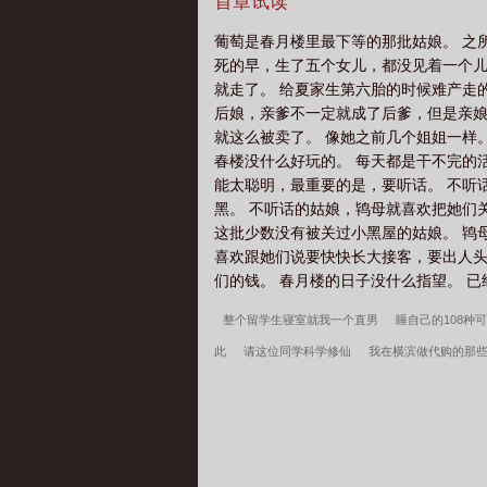
首章试读
葡萄是春月楼里最下等的那批姑娘。 之
死的早，生了五个女儿，都没见着一个儿
就走了。 给夏家生第六胎的时候难产走
后娘，亲爹不一定就成了后爹，但是亲娘
就这么被卖了。 像她之前几个姐姐一样
春楼没什么好玩的。 每天都是干不完的
能太聪明，最重要的是，要听话。 不听
黑。 不听话的姑娘，鸨母就喜欢把她们
这批少数没有被关过小黑屋的姑娘。 鸨
喜欢跟她们说要快快长大接客，要出人头
们的钱。 春月楼的日子没什么指望。 已经.
整个留学生寝室就我一个直男
睡自己的108种
此
请这位同学科学修仙
我在横滨做代购的那
坏话
和顶A校草假恋爱后
虫族之模范雄虫
曼玉完整阅读无删减全文
穿越四零，开局全村被