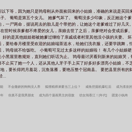
所以下等，因为她只是鸨母刚从外面捡回来的小姑娘，准确的来说是买回
子。 葡萄是第五个女儿。 她爹气坏了。 葡萄没多少印象，反正她这个
的，一尸两命，据说死去的胎儿是个带把的，让她这个老爹难过了好几天。
在世时候亲爹都不疼爱的女儿，亲娘去世了之后，亲爹绝对会变成后爹。
。 好的是其他姐姐都被她爹过继给了亲戚或者村里其他没小孩的夫妻。 
活，要给春月楼里受欢迎的姑娘端茶送水，给她们洗衣服，还要学跳舞，
话，鸨母就不给饭吃。 小葡萄可见过太多这样的姑娘啦！ 有几个小姑娘
关小黑屋里教规矩，直到她们听话为止。 鸨母最讨厌看到新来的姑娘哭
母不止买了她一个人，还从其他人牙子手上买了好多好多漂亮小姑娘，不
地，要长得闭月羞花，沉鱼落雁，要艳压整个冠南县。 要把县里所有的
..
可能
不会撒娇的狗狗没人养
狐狸精师弟要当三上位？
咸鱼挖掘机爆红后
成为渣攻的
些年
你真不是我男朋友
成为四个漫画男主的宿敌
叻女闯香江！[年代]
团宠小纨绔
天幕:玩县令模拟器被围观了
伪像报告
清妖
天命：从大业十二年开始
年代：我在58
屠
镇龙棺，阎王命
重生七零：资本家小姐一心想离婚
赶海：开局一把沙铲承包整个