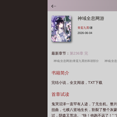
神域全息网游
青鸾九霄
/著
2026-06-04
最新章节：
第236章 完
神域(全息网游)青鸾九霄的和谐部分
神域(全
域全息网游青鸾九霄
神域(全息网游)txt
神域
书籍简介
完结小说，全文阅读，TXT下载
首章试读
鬼哭沼泽一直罕有人迹，了无生机。整
扭曲，七横八竖地生长，割裂了整个灰蒙
过，阴森又荒凉。 “快！他跑不远了！”