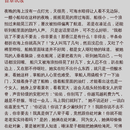
必须去。而且不走怎么办，她女朋友是年代文女主的对照组女配，
首章试读
真留下来以后给女主打脸吗？老实乡下人自带神豪系统白切黑攻x作
夜晚的海上没有一点灯光，天很亮，可海水暗得让人看不见边际。
天作地眼高于顶看不起人作精受
一艘小船却在这样的夜晚，摇摇晃晃的滑过海面。船很小，一个浪
————————————————————预收：《邻居死后又
拍过来能晃三四下，屡次被拍得偏离了航道。 若是在凑近点，还能
回来了》连玥有个喜欢的人，就是自己邻居，可邻居是个直女，还
听到船里面的隐约人声。 只是这话里话外，可不怎么好听。 “我都
有个男朋友。她男朋友对她并不好，偶尔吵闹还有动手的时候，连
说了不要去不要去，你非要去！那香江是有什么！非得去，半条命
玥帮着忙为她出头，她每次以为邻居会离开男友的时候，人家后面
都折在海上你就高兴了！”女人叫骂了几句，然后没忍住，又吐了个
又如胶似漆了。连玥放弃了，但依旧见不得女人被家暴，即便知道
稀里哗啦。船舱里面味道并不好闻，都是女人呕吐物的味道。 被她
邻居只是利用自己，她还是上了。又一次后，邻居和男友重归于
骂的人垂着脑袋，坐在船尾，还要把着方向，听到她骂自己，一句
好，去了户外爬山。只是过了一个星期，连玥就看到了他俩失踪死
话都没回嘴。 船只又被海浪拍得晃了好几下，女人忍不住，趴在船
亡的消息。连玥说不出是什么滋味，只能叹一口气。然而又过了几
边上，又在那不停呕吐。她实在吐不出什么东西，就只是一些酸水
天——死了的邻居又回来了。所有人都觉得她好命，大难不死必有
来。看她这样，掌船的人心里也难受。 掌船人用撬棍卡了一下油
后福。连玥却知道，那并不是邻居。她的眸子闪烁着异样的光芒，
门，又猫着身子进了船舱，借着船里面的油灯，才能看出这也是一
这和曾经连玥看邻居时一模一样。只是她多了点——势在必得和占
个女人。她身上穿着蓑衣，看着宽大，这会儿低头轻拍着女人的背
有的欲望。主攻视角老实普通人攻x看似温柔实则执拗阴森鬼受
脊，声音轻缓的安慰对方：“佑佑，你别骂了，你越骂越耗费力气，
越是不舒服。等过一会儿，马上我们就到了。” 她不说还好，一说白
佑嘉更生气了：“你还说！你说了多少遍快到了？！我跟你说不去不
去，你非要去！我真是倒了八辈子霉，竟然跟你处对象！你就不能
老老实实待着吗？” 是的，她俩在处对象。 同为女人，她俩却偷偷
在处对象，要是被村里人知道，唾沫星子都能把她俩给淹死。可傅