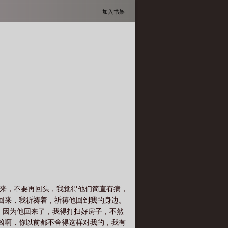
加入书架
出来，不要再回头，我觉得他们简直有病，
招回来，我祈祷着，祈祷他回到我的身边。
，因为他回来了，我得打扫好房子，不然
好凶啊，你以前都不舍得这样对我的，我有