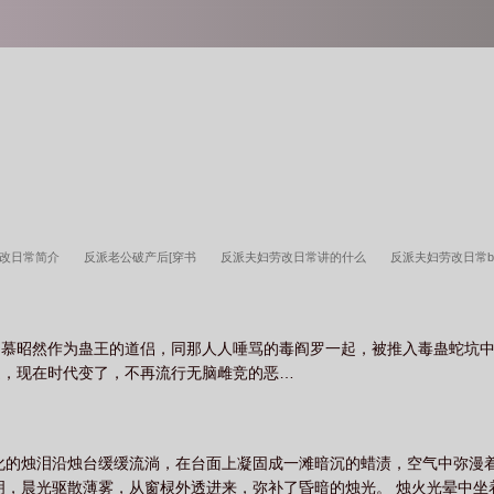
劳改日常简介
反派老公破产后[穿书
反派夫妇劳改日常讲的什么
反派夫妇劳改日常
常全集
反派夫妇劳改日常txt
反派夫妇劳改日常日复日日
反派夫妇劳改日常 日日
妇劳改日常16
反派夫妇劳改日常免费
反派夫妇劳改日常全文阅读
反派夫妇劳改日
慕昭然作为蛊王的道侣，同那人人唾骂的毒阎罗一起，被推入毒蛊蛇坑
改日常免费阅读全文
反派夫妇劳改日常百度
反派夫妇劳改日常笔趣阁
反派夫妇劳
道，现在时代变了，不再流行无脑雌竞的恶…
夜，融化的烛泪沿烛台缓缓流淌，在台面上凝固成一滩暗沉的蜡渍，空气中弥
明，晨光驱散薄雾，从窗棂外透进来，弥补了昏暗的烛光。 烛火光晕中