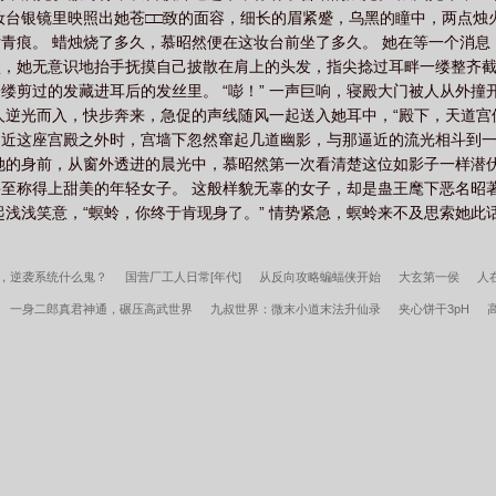
妆台银镜里映照出她苍□□致的面容，细长的眉紧蹙，乌黑的瞳中，两点烛
青痕。 蜡烛烧了多久，慕昭然便在这妆台前坐了多久。 她在等一个消
盛，她无意识地抬手抚摸自己披散在肩上的头发，指尖捻过耳畔一缕整齐
缕剪过的发藏进耳后的发丝里。 “嘭！” 一声巨响，寝殿大门被人从外
人逆光而入，快步奔来，急促的声线随风一起送入她耳中，“殿下，天道宫
近这座宫殿之外时，宫墙下忽然窜起几道幽影，与那逼近的流光相斗到一
她的身前，从窗外透进的晨光中，慕昭然第一次看清楚这位如影子一样潜
至称得上甜美的年轻女子。 这般样貌无辜的女子，却是蛊王麾下恶名昭
起浅浅笑意，“螟蛉，你终于肯现身了。” 情势紧急，螟蛉来不及思索她
，逆袭系统什么鬼？
国营厂工人日常[年代]
从反向攻略蝙蝠侠开始
大玄第一侯
人
一身二郎真君神通，碾压高武世界
九叔世界：微末小道末法升仙录
夹心饼干3pH
鱼获万倍成长！钓鱼佬们都疯了！
被休小姨娘，带着空间灵田去逃荒
我在大唐软饭硬
在58有块田
年代1959带全家做城里人
主角韩春雪李曼玉完整阅读无删减全文
穿越四
整个沙滩