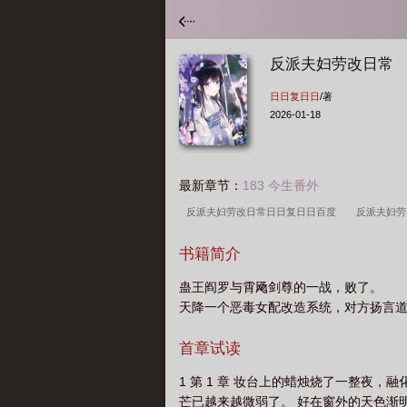
反派夫妇劳改日常
日日复日日
/著
2026-01-18
最新章节：
183 今生番外
反派夫妇劳改日常日日复日日百度
反派夫妇
派夫妇劳改日常全文免费阅读
反派夫妇劳改日
书籍简介
常晋江
反派夫妇劳改日常完结了没
反派夫
蛊王阎罗与霄飏剑尊的一战，败了。 
党
反派夫妇劳改日常(双重生)
反派夫妇劳
天降一个恶毒女配改造系统，对方扬言
节
反派夫妇劳改日常免费阅读
首章试读
1 第 1 章 妆台上的蜡烛烧了一整
芒已越来越微弱了。 好在窗外的天色渐