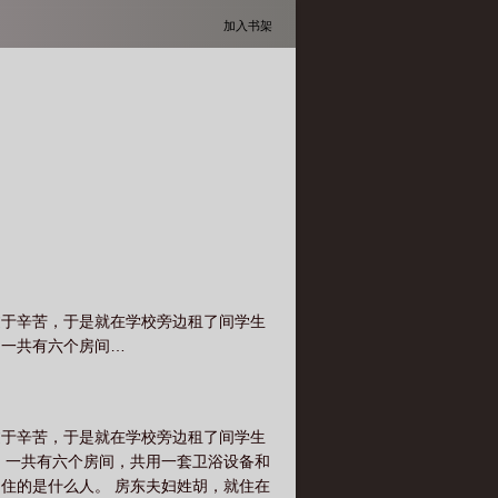
加入书架
过于辛苦，于是就在学校旁边租了间学生
，一共有六个房间…
过于辛苦，于是就在学校旁边租了间学生
，一共有六个房间，共用一套卫浴设备和
住的是什么人。 房东夫妇姓胡，就住在