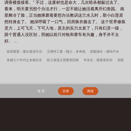
调香楼接接客。” 不过，这废材也是命大，几次暗杀都躲过去了。
看来，明天要另想个办法才行，一定不能让她活着离开幻兽园。 南
星舞冷了脸，正当她琢磨着要想办法教训这兰水儿时，那小白莲居
然转身走了。 她深呼吸了一口气，回房换衣服去了。 这个世界修炼
灵力，上可飞天，下可入地，原主的实力太差了，只有幻灵一级，
跟个普通人没区别，而她以前只对枪和赛车有兴趣，身手并不太
好。 ...
甜宠蜜爱：重生最强天后
王牌特工妻：顾少，来单挑
甜蜜婚令：缠绵不休
穿越七十年代之农家好女
权少枭宠之萌妻拐回家
年先生，慢慢喜欢你
龙图
骨鉴
景爷有色之娇妻难宠
死对头竟然重生了
反穿之鲜妻来袭
薄少，恋爱请
低调
重生七零小媳妇
陆先生，听说你喜欢我
八零纪事：谢少宠妻成瘾
总
统，霸爱成宠！
逍遥仙医
穿越八零：农妻太纨绔
七零娇妻奋斗生活
农女福
首 页
目录
阅读
妃，别太甜
男神撩妻：魔眼小神医
伪像报告
清妖
天命：从大业十二年开
始
年代：我在58有块田
年代1959带全家做城里人
主角韩春雪李曼玉完整阅读
无删减全文
穿越四零，开局全村被屠
镇龙棺，阎王命
重生七零：资本家小姐
搜 索
一心想离婚
赶海：开局一把沙铲承包整个沙滩