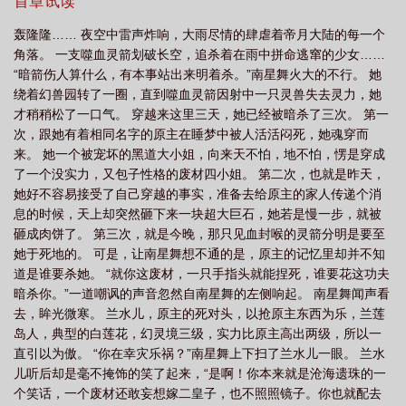
要，嫁给我，我和龙族十方宝库都归你！”“娘亲，还有我，还有我！
首章试读
你跟爹爹赶紧圆房！宝宝出生了会挣钱养娘亲！”只是一缕龙精之气
轰隆隆…… 夜空中雷声炸响，大雨尽情的肆虐着帝月大陆的每一个
的小萌宝忽然出声。（龙帝宠妻＋深度甜宠文！！）
角落。 一支噬血灵箭划破长空，追杀着在雨中拼命逃窜的少女……
“暗箭伤人算什么，有本事站出来明着杀。”南星舞火大的不行。 她
绕着幻兽园转了一圈，直到噬血灵箭因射中一只灵兽失去灵力，她
才稍稍松了一口气。 穿越来这里三天，她已经被暗杀了三次。 第一
次，跟她有着相同名字的原主在睡梦中被人活活闷死，她魂穿而
来。 她一个被宠坏的黑道大小姐，向来天不怕，地不怕，愣是穿成
了一个没实力，又包子性格的废材四小姐。 第二次，也就是昨天，
她好不容易接受了自己穿越的事实，准备去给原主的家人传递个消
息的时候，天上却突然砸下来一块超大巨石，她若是慢一步，就被
砸成肉饼了。 第三次，就是今晚，那只见血封喉的灵箭分明是要至
她于死地的。 可是，让南星舞想不通的是，原主的记忆里却并不知
道是谁要杀她。 “就你这废材，一只手指头就能捏死，谁要花这功夫
暗杀你。”一道嘲讽的声音忽然自南星舞的左侧响起。 南星舞闻声看
去，眸光微寒。 兰水儿，原主的死对头，以抢原主东西为乐，兰莲
岛人，典型的白莲花，幻灵境三级，实力比原主高出两级，所以一
直引以为傲。 “你在幸灾乐祸？”南星舞上下扫了兰水儿一眼。 兰水
儿听后却是毫不掩饰的笑了起来，“是啊！你本来就是沧海遗珠的一
个笑话，一个废材还敢妄想嫁二皇子，也不照照镜子。你也就配去